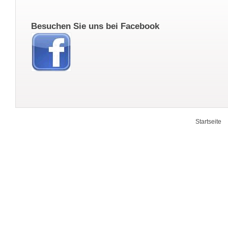
Besuchen Sie uns bei Facebook
Startseite